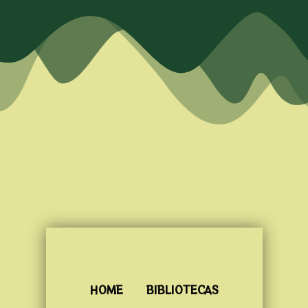
HOME
BIBLIOTECAS