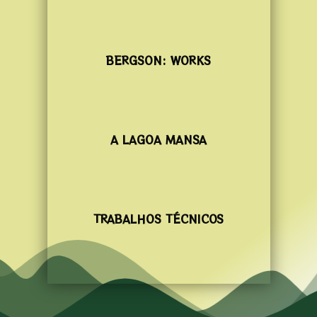
BERGSON: WORKS
A LAGOA MANSA
TRABALHOS TÉCNICOS