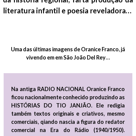
literatura infantil e poesia reveladora…
Uma das últimas imagens de Oranice Franco, já
vivendo em em São João Del Rey…
Na antiga RADIO NACIONAL Oranice Franco
ficou nacionalmente conhecido produzindo as
HISTÓRIAS DO TIO JANJÃO. Ele redigia
também textos originais e criativos, mesmo
comerciais, qiando nascia a figura do redator
comercial na Era do Rádio (1940/1950).