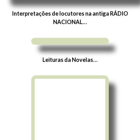
Interpretações de locutores na antiga RÁDIO
NACIONAL…
Leituras da Novelas…