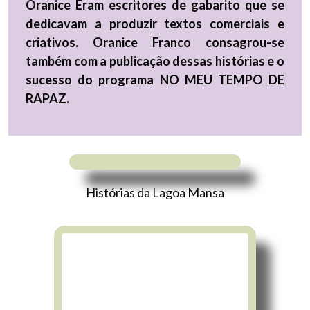
Oranice Eram escritores de gabarito que se
dedicavam a produzir textos comerciais e
criativos. Oranice Franco consagrou-se
também com a publicação dessas histórias e o
sucesso do programa NO MEU TEMPO DE
RAPAZ.
Histórias da Lagoa Mansa