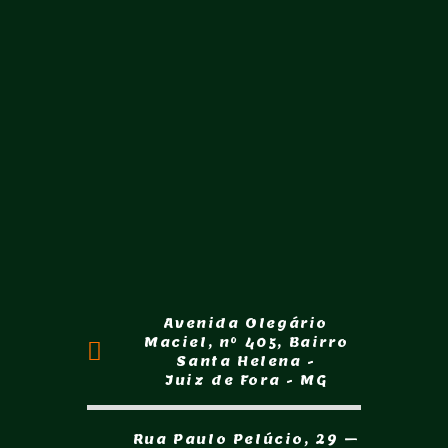
Avenida Olegário
Maciel, nº 405, Bairro
Santa Helena -
Juiz de Fora - MG
Rua Paulo Pelúcio, 29 –