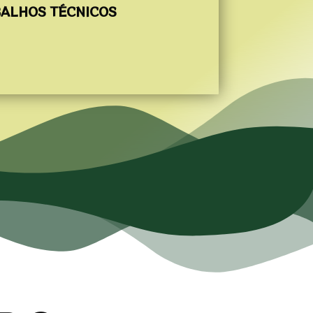
ALHOS TÉCNICOS