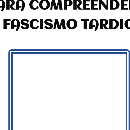
ARA COMPREENDE
FASCISMO TARDI