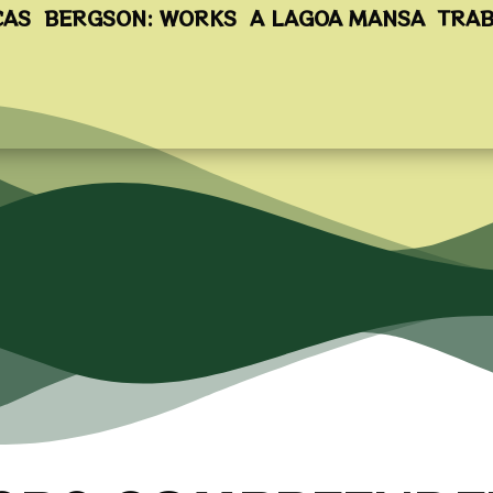
CAS
BERGSON: WORKS
A LAGOA MANSA
TRAB