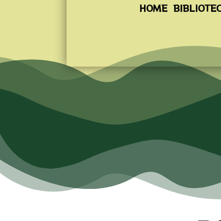
HOME
BIBLIOTE