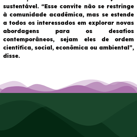
sustentável. “Esse convite não se restringe
à comunidade acadêmica, mas se estende
a todos os interessados em explorar novas
abordagens para os desafios
contemporâneos, sejam eles de ordem
científica, social, econômica ou ambiental”,
disse.