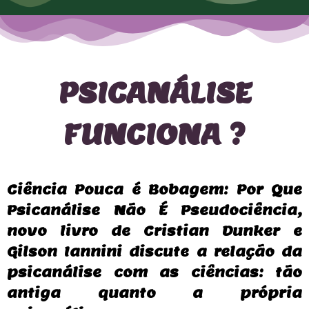
PSICANÁLISE
FUNCIONA ?
Ciência Pouca é Bobagem: Por Que
Psicanálise Não É Pseudociência,
novo livro de Cristian Dunker e
Gilson Iannini discute a relação da
psicanálise com as ciências: tão
antiga quanto a própria