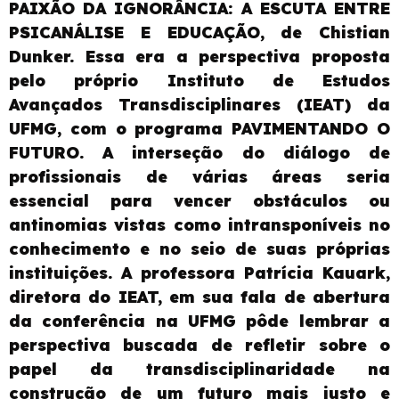
PAIXÃO DA IGNORÂNCIA: A ESCUTA ENTRE
PSICANÁLISE E EDUCAÇÃO, de Chistian
Dunker. Essa era a perspectiva proposta
pelo próprio Instituto de Estudos
Avançados Transdisciplinares (IEAT) da
UFMG, com o programa PAVIMENTANDO O
FUTURO. A interseção do diálogo de
profissionais de várias áreas seria
essencial para vencer obstáculos ou
antinomias vistas como intransponíveis no
conhecimento e no seio de suas próprias
instituições. A professora Patrícia Kauark,
diretora do IEAT, em sua fala de abertura
da conferência na UFMG pôde lembrar a
perspectiva buscada de refletir sobre o
papel da transdisciplinaridade na
construção de um futuro mais justo e