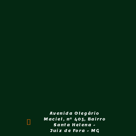
Avenida Olegário
Maciel, nº 405, Bairro
Santa Helena -
Juiz de Fora - MG