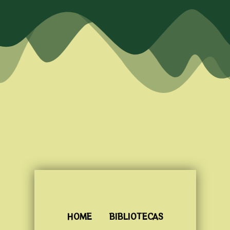
HOME
BIBLIOTECAS