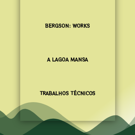
BERGSON: WORKS
A LAGOA MANSA
TRABALHOS TÉCNICOS