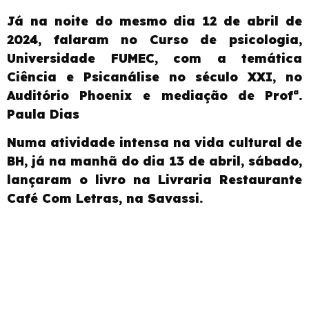
Já na noite do mesmo dia 12 de abril de
2024, falaram no Curso de psicologia,
Universidade FUMEC, com a temática
Ciência e Psicanálise no século XXI
, no
Auditório Phoenix
e mediação de Profª.
Paula Dias
Numa atividade intensa na vida cultural de
BH, já na manhã do dia 13 de abril, sábado,
lançaram o livro na Livraria Restaurante
Café Com Letras, na Savassi.