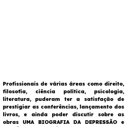
Profissionais de várias áreas como direito,
filosofia, ciência política, psicologia,
literatura, puderam ter a satisfação de
prestigiar as conferências, lançamento dos
livros, e ainda poder discutir sobre as
obras UMA BIOGRAFIA DA DEPRESSÃO e