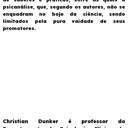
psicanálise, que, segundo os autores, não se
enquadram no bojo da ciência, sendo
limitados pela pura vaidade de seus
promotores.
Christian Dunker é professor do