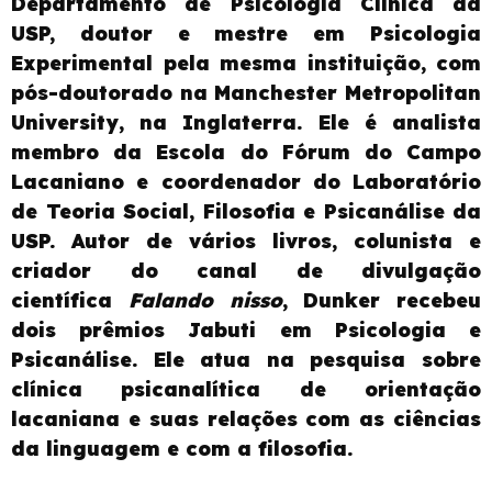
Departamento de Psicologia Clínica da
USP, doutor e mestre em Psicologia
Experimental pela mesma instituição, com
pós-doutorado na Manchester Metropolitan
University, na Inglaterra. Ele é analista
membro da Escola do Fórum do Campo
Lacaniano e coordenador do Laboratório
de Teoria Social, Filosofia e Psicanálise da
USP. Autor de vários livros, colunista e
criador do canal de divulgação
científica
Falando nisso
, Dunker recebeu
dois prêmios Jabuti em Psicologia e
Psicanálise. Ele atua na pesquisa sobre
clínica psicanalítica de orientação
lacaniana e suas relações com as ciências
da linguagem e com a filosofia.