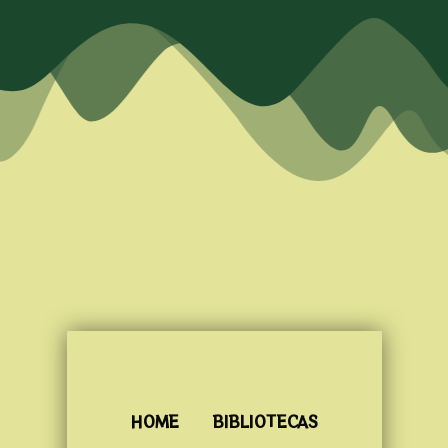
HOME
BIBLIOTECAS