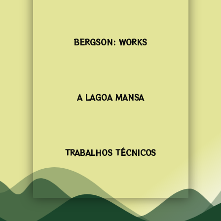
BERGSON: WORKS
A LAGOA MANSA
TRABALHOS TÉCNICOS