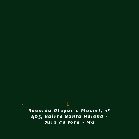
Avenida Olegário Maciel, nº
405, Bairro Santa Helena -
Juiz de Fora - MG