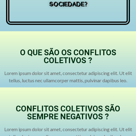
SOCIEDADE?
O QUE SÃO OS CONFLITOS
COLETIVOS ?
Lorem ipsum dolor sit amet, consectetur adipiscing elit. Ut elit
tellus, luctus nec ullamcorper mattis, pulvinar dapibus leo.
CONFLITOS COLETIVOS SÃO
SEMPRE NEGATIVOS ?
Lorem ipsum dolor sit amet, consectetur adipiscing elit. Ut elit