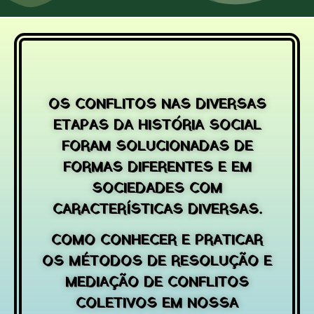
OS CONFLITOS NAS DIVERSAS
ETAPAS DA HISTÓRIA SOCIAL
FORAM SOLUCIONADAS DE
FORMAS DIFERENTES E EM
SOCIEDADES COM
CARACTERÍSTICAS DIVERSAS.
COMO CONHECER E PRATICAR
OS MÉTODOS DE RESOLUÇÃO E
MEDIAÇÃO DE CONFLITOS
COLETIVOS EM NOSSA